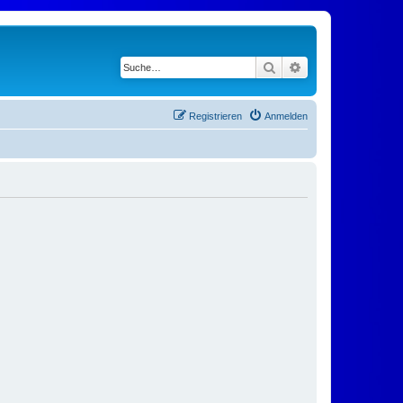
Suche
Erweiterte Suche
Registrieren
Anmelden