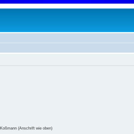
 Koßmann (Anschrift wie oben)