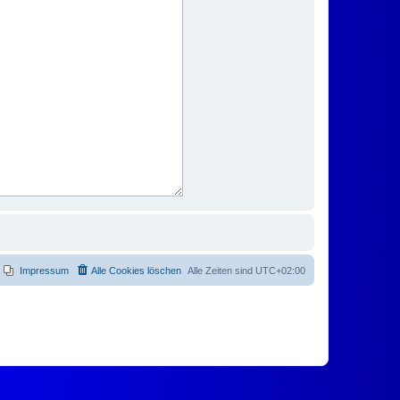
Impressum
Alle Cookies löschen
Alle Zeiten sind
UTC+02:00