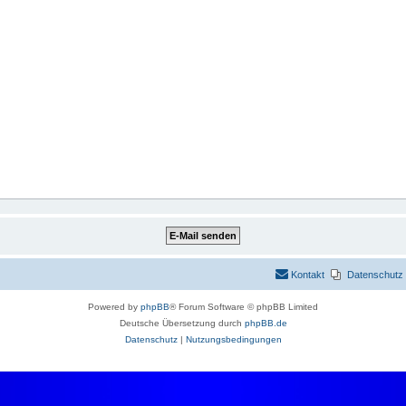
Kontakt
Datenschutz
Powered by
phpBB
® Forum Software © phpBB Limited
Deutsche Übersetzung durch
phpBB.de
Datenschutz
|
Nutzungsbedingungen