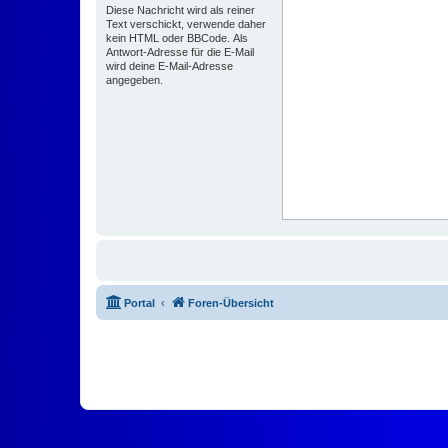
Diese Nachricht wird als reiner
Text verschickt, verwende daher
kein HTML oder BBCode. Als
Antwort-Adresse für die E-Mail
wird deine E-Mail-Adresse
angegeben.
Portal
Foren-Übersicht