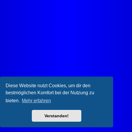
Diese Website nutzt Cookies, um dir den
bestmöglichen Komfort bei der Nutzung zu
bieten.
Mehr erfahren
Verstanden!