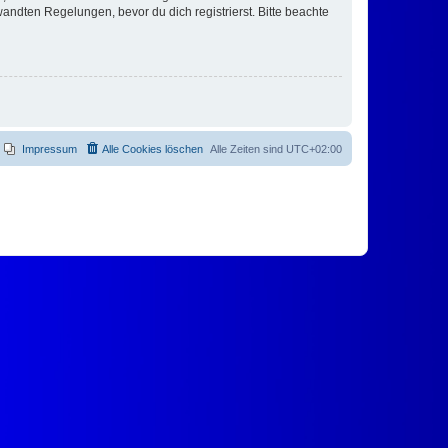
ndten Regelungen, bevor du dich registrierst. Bitte beachte
Impressum
Alle Cookies löschen
Alle Zeiten sind
UTC+02:00