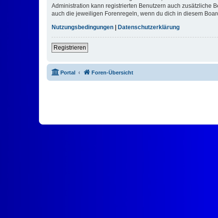
Administration kann registrierten Benutzern auch zusätzliche
auch die jeweiligen Forenregeln, wenn du dich in diesem Boar
Nutzungsbedingungen
|
Datenschutzerklärung
Registrieren
Portal
Foren-Übersicht