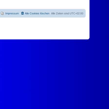
Impressum
Alle Cookies löschen
Alle Zeiten sind
UTC+02:00